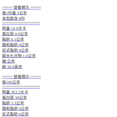
===== 營養標示 =====
每1份量 3公克
本包裝含 8份
==================
熱量 10.9大卡
蛋白質 0.9公克
脂肪 0.1公克
飽和脂肪 0公克
反式脂肪 0公克
碳水化合物 1.6公克
糖 公克
鈉 36.6毫克
===== 營養標示 =====
每100公克
==================
熱量 363.3大卡
蛋白質 30公克
脂肪 3.3公克
飽和脂肪 0公克
反式脂肪 0公克