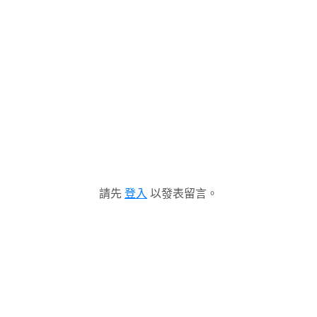
請先
登入
以發表留言。