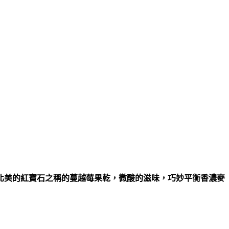
北美的紅寶石之稱的蔓越莓果乾，微酸的滋味，巧妙平衡香濃麥