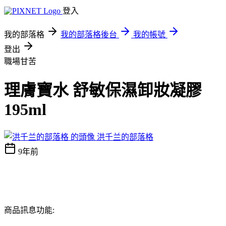
登入
我的部落格
我的部落格後台
我的帳號
登出
職場甘苦
理膚寶水 舒敏保濕卸妝凝膠
195ml
洪千兰的部落格
9年前
商品訊息功能: