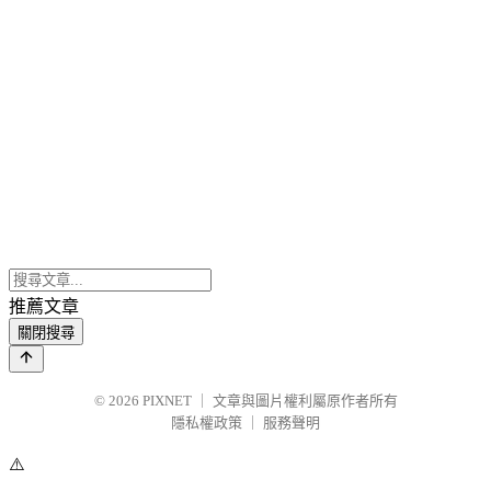
推薦文章
關閉搜尋
© 2026
PIXNET
｜
文章與圖片權利屬原作者所有
隱私權政策
｜
服務聲明
⚠️