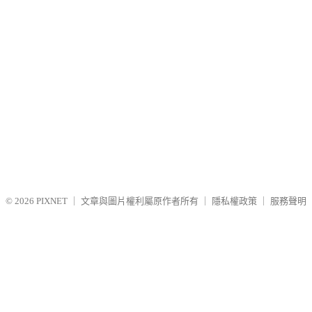
© 2026
PIXNET
｜
文章與圖片權利屬原作者所有
｜
隱私權政策
｜
服務聲明