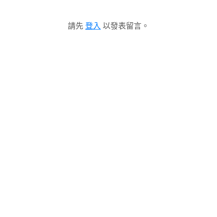
請先
登入
以發表留言。