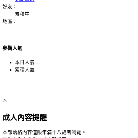
好友：
累積中
地區：
參觀人氣
本日人氣：
累積人氣：
⚠️
成人內容提醒
本部落格內容僅限年滿十八歲者瀏覽。