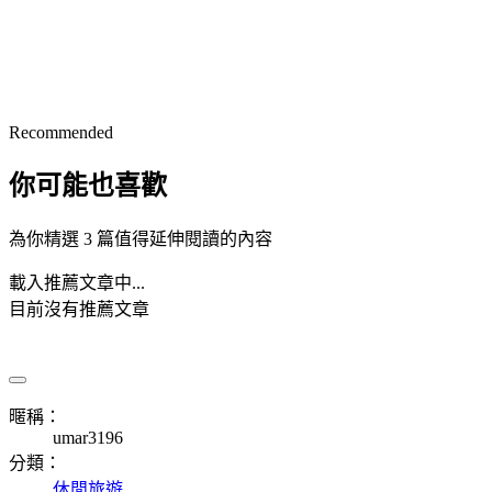
Recommended
你可能也喜歡
為你精選 3 篇值得延伸閱讀的內容
載入推薦文章中...
目前沒有推薦文章
暱稱：
umar3196
分類：
休閒旅遊